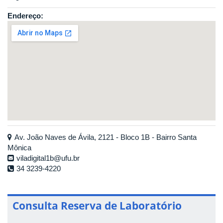
Endereço:
Av. João Naves de Ávila, 2121 - Bloco 1B - Bairro Santa
Mônica
viladigital1b@ufu.br
34 3239-4220
Consulta Reserva de Laboratório