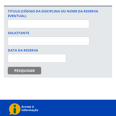
TITULO (CÓDIGO DA DISCIPLINA OU NOME DA RESERVA
EVENTUAL)
SOLICITANTE
DATA DA RESERVA
DATA
PESQUISAR